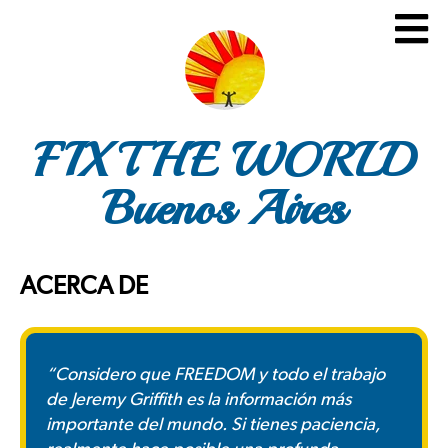
FIX THE WORLD
Buenos Aires
ACERCA DE
“Considero que
FREEDOM
y todo el trabajo
de Jeremy Griffith es la información más
importante del mundo. Si tienes paciencia,