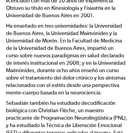
licenciado con más de 20 años de experiencia.
Obtuvo su título en Kinesiología y Fisiastría en la
Universidad de Buenos Aires en 2001.
Ha enseñado en tres universidades: la Universidad
de Buenos Aires, la Universidad Maimónides y la
Universidad de Morón. En la Facultad de Medicina
de la Universidad de Buenos Aires, impartió un
curso sobre nuevos paradigmas en salud declarado
de interés institucional en 2008; y en la Universidad
Maimónides, durante ocho años enseñó un curso
sobre el tratamiento del dolor crónico y los síntomas
relacionados con el estrés desde una perspectiva
mente-cuerpo basada en la neurociencia.
Sebastián también ha estudiado decodificación
biológica con Christian Flèche, un maestro
practicante de Programación Neurolingüística (PNL),
y ha estudiado la Técnica de Liberación Emocional