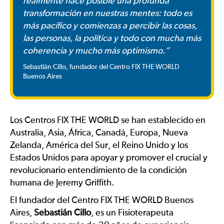
realmente hace posible una profunda
transformación en nuestras mentes: todo es
más pacífico y comienzas a percibir las cosas,
las personas, la política y todo con mucha más
coherencia y mucho más optimismo.”
Sebastián Cillo, fundador del Centro FIX THE WORLD
Buenos Aires
Los Centros FIX THE WORLD se han establecido en
Australia, Asia, África, Canadá, Europa, Nueva
Zelanda, América del Sur, el Reino Unido y los
Estados Unidos para apoyar y promover el crucial y
revolucionario entendimiento de la condición
humana de Jeremy Griffith.
El fundador del Centro FIX THE WORLD Buenos
Aires,
Sebastián Cillo
, es un Fisioterapeuta