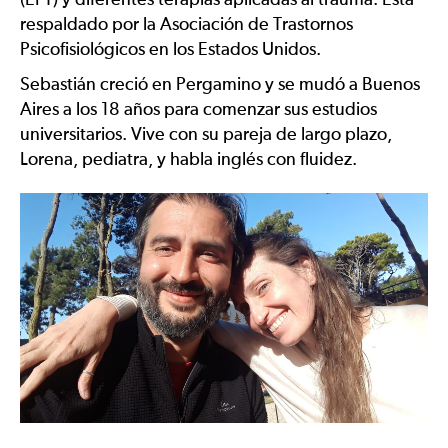
(EFT) y diferentes terapias aplicadas al trauma. Está
respaldado por la Asociación de Trastornos
Psicofisiológicos en los Estados Unidos.
Sebastián creció en Pergamino y se mudó a Buenos
Aires a los 18 años para comenzar sus estudios
universitarios. Vive con su pareja de largo plazo,
Lorena, pediatra, y habla inglés con fluidez.