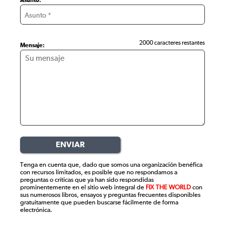
Asunto:
2000 caracteres restantes
Mensaje:
ENVIAR
Tenga en cuenta que, dado que somos una organización benéfica
con recursos limitados, es posible que no respondamos a
preguntas o críticas que ya han sido respondidas
prominentemente en el sitio web integral de
FIX THE WORLD
con
sus numerosos libros, ensayos y preguntas frecuentes disponibles
gratuitamente que pueden buscarse fácilmente de forma
electrónica.