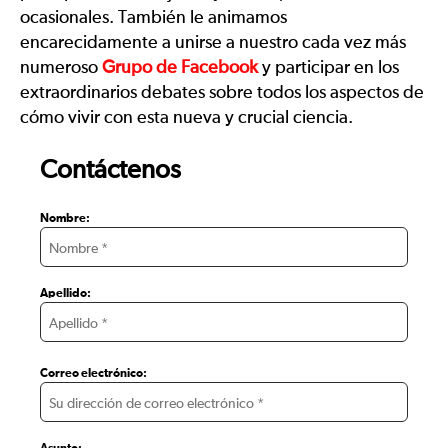
ocasionales. También le animamos
encarecidamente a unirse a nuestro cada vez más
numeroso
Grupo de Facebook
y participar en los
extraordinarios debates sobre todos los aspectos de
cómo vivir con esta nueva y crucial ciencia.
Contáctenos
Nombre:
Apellido:
Correo electrónico: